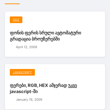
GD2
ფონის ფერის სრული ავტომატური
გრადაცია ბროუზერებში
April 12, 2009
JAVASCRIPT
ფერები, RGB, HEX ამჯერად უკვე
javascript-ში
January 19, 2009