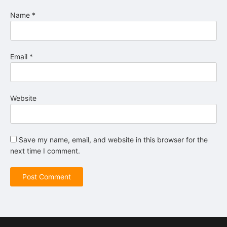
Name
*
Email
*
Website
Save my name, email, and website in this browser for the
next time I comment.