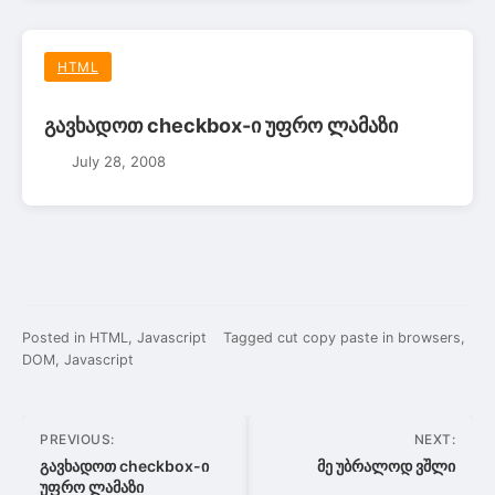
HTML
გავხადოთ checkbox-ი უფრო ლამაზი
July 28, 2008
Posted in
HTML
,
Javascript
Tagged
cut copy paste in browsers
,
DOM
,
Javascript
Post
PREVIOUS:
NEXT:
navigation
გავხადოთ checkbox-ი
მე უბრალოდ ვშლი
უფრო ლამაზი