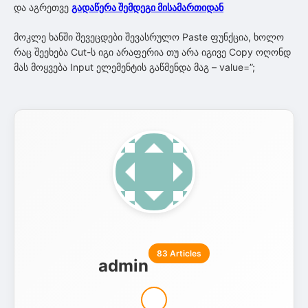
და აგრეთვე
გადაწერა შემდეგი მისამართიდან
მოკლე ხანში შევეცდები შევასრულო Paste ფუნქცია, ხოლო
რაც შეეხება Cut-ს იგი არაფერია თუ არა იგივე Copy ოღონდ
მას მოყვება Input ელემენტის გაწმენდა მაგ – value=”;
83 Articles
admin