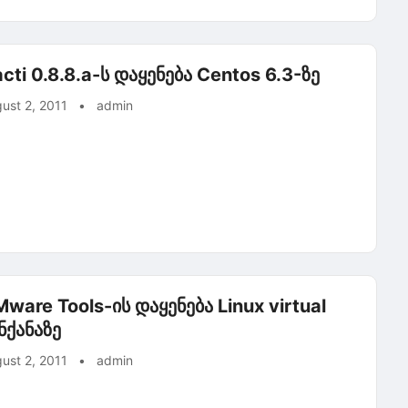
cti 0.8.8.a-ს დაყენება Centos 6.3-ზე
ust 2, 2011
•
admin
ware Tools-ის დაყენება Linux virtual
ნქანაზე
ust 2, 2011
•
admin