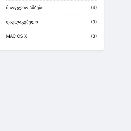
მსოფლიო ამბები
(4)
დაულაგებელი
(3)
MAC OS X
(3)