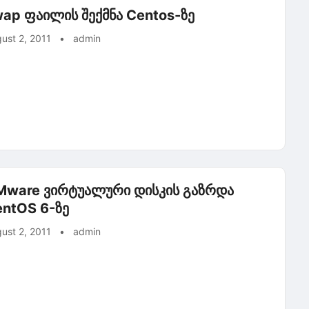
ap ფაილის შექმნა Centos-ზე
ust 2, 2011
•
admin
Mware ვირტუალური დისკის გაზრდა
ntOS 6-ზე
ust 2, 2011
•
admin