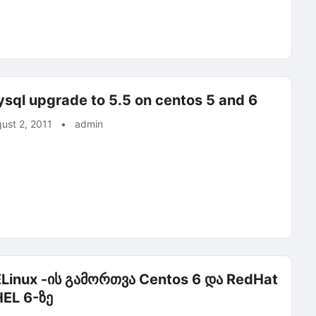
sql upgrade to 5.5 on centos 5 and 6
ust 2, 2011
•
admin
Linux -ის გამორთვა Centos 6 და RedHat
EL 6-ზე