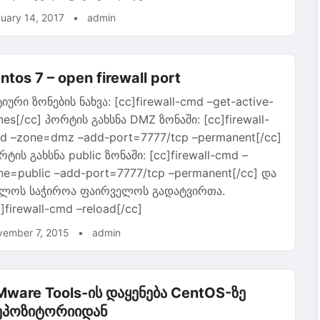
uary 14, 2017
•
admin
ntos 7 – open firewall port
ტიური ზონების ნახვა: [cc]firewall-cmd –get-active-
nes[/cc] პორტის გახსნა DMZ ზონაში: [cc]firewall-
d –zone=dmz –add-port=7777/tcp –permanent[/cc]
რტის გახსნა public ზონაში: [cc]firewall-cmd –
ne=public –add-port=7777/tcp –permanent[/cc] და
ლოს საჭიროა ფაირველოს გადატვირთა.
]firewall-cmd –reload[/cc]
ember 7, 2015
•
admin
ware Tools-ის დაყენება CentOS-ზე
ეპოზიტორიიდან