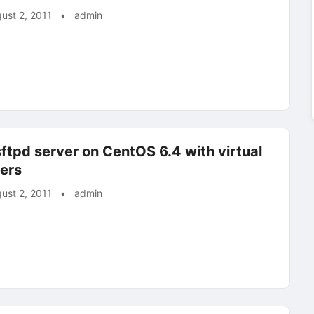
ust 2, 2011
•
admin
ftpd server on CentOS 6.4 with virtual
ers
ust 2, 2011
•
admin