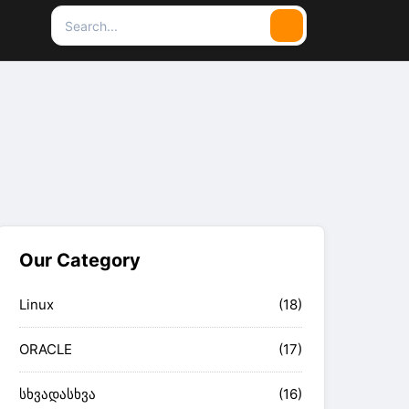
Search
Search
for:
Our Category
Linux
(18)
ORACLE
(17)
სხვადასხვა
(16)