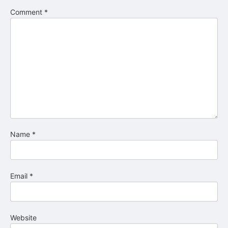
Comment
*
Name
*
Email
*
Website