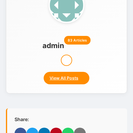
83 Articles
admin
View All Posts
Share: