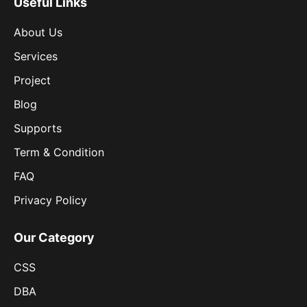
Useful Links
About Us
Services
Project
Blog
Supports
Term & Condition
FAQ
Privacy Policy
Our Category
CSS
DBA