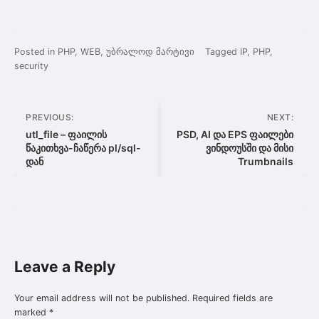
Posted in
PHP
,
WEB
,
უბრალოდ მარტივი
Tagged
IP
,
PHP
,
security
Post
PREVIOUS:
NEXT:
navigation
utl_file – ფაილის
PSD, AI და EPS ფაილები
წაკითხვა-ჩაწერა pl/sql-
ვინდოუსში და მისი
დან
Trumbnails
Leave a Reply
Your email address will not be published.
Required fields are
marked
*