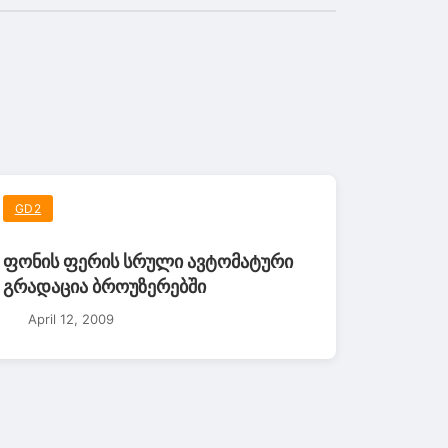
GD2
ფონის ფერის სრული ავტომატური
გრადაცია ბროუზერებში
April 12, 2009