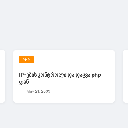
PHP
IP-ების კონტროლი და დაცვა php-
დან
May 21, 2009