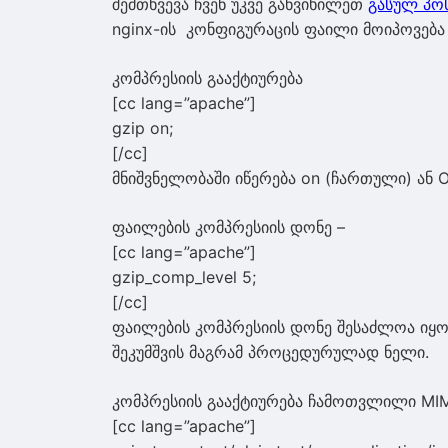
შემთხვევა ჩვენ უკვე განვიხილეთ
გასულ პო
nginx-ის კონფიგურაცის ფაილი მოიპოვება შ
კომპრესიის გააქტიურება
[cc lang=”apache”]
gzip on;
[/cc]
მნიშვნელობაში იწერება on (ჩართული) ან 
ფაილების კომპრესიის დონე –
[cc lang=”apache”]
gzip_comp_level 5;
[/cc]
ფაილების კომპრესიის დონე შესაძლოა იყოს 
შეკუმშვის მაგრამ პროცედურულად ნელი.
კომპრესიის გააქტიურება ჩამოთვლილი MIM
[cc lang=”apache”]