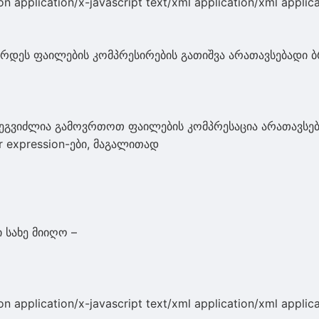
on application/x-javascript text/xml application/xml applica
რდეს ფაილების კომპრესირების გათიშვა არათავსებადი 
შეგვიძლია გამოვრთოთ ფაილების კომპრესაცია არათავსებ
 expression-ები, მაგალითად
სახე მიიღო –
on application/x-javascript text/xml application/xml applica