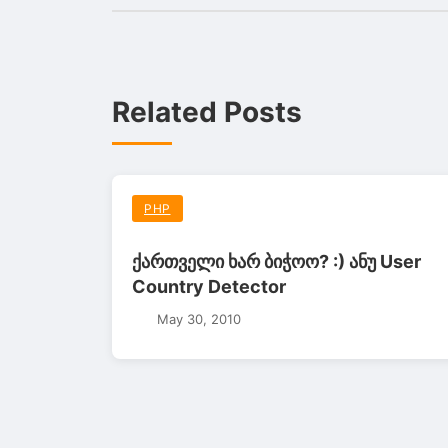
Related Posts
PHP
ქართველი ხარ ბიჭოო? :) ანუ User
Country Detector
May 30, 2010