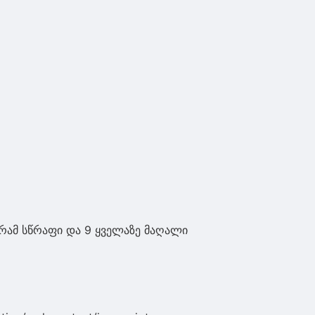
გრამ სწრაფი და 9 ყველაზე მაღალი