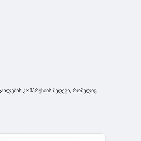
ფაილების კომპრესიის შედეგი, რომელიც