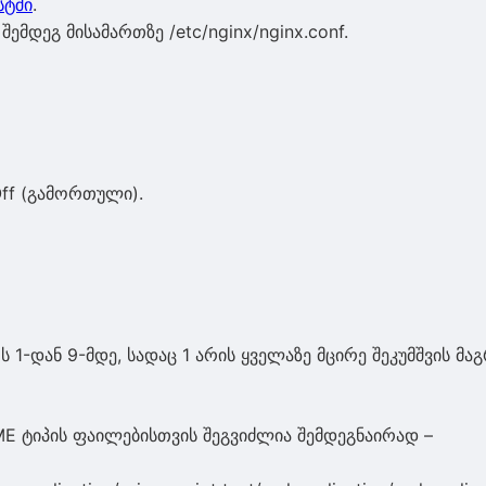
სტში
.
ემდეგ მისამართზე /etc/nginx/nginx.conf.
Off (გამორთული).
1-დან 9-მდე, სადაც 1 არის ყველაზე მცირე შეკუმშვის მა
E ტიპის ფაილებისთვის შეგვიძლია შემდეგნაირად –