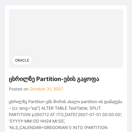
External
ცხრილის
მოდერირება
ORACLE
ცხრილზე Partition-ების გაყოფა
Posted on
October 31, 2007
ცხრილზე Partition-ებს შორის ახალი partition-ის დამატება
– [cc lang=”sql”] ALTER TABLE TestTable; SPLIT
PARTITION p200712 AT (TO_DATE(‘2007-07-01 00:00:00’,
‘SYYYY-MM-DD HH24:MI:SS’,
‘NLS_CALENDAR=GREGORIAN’)) INTO (PARTITION