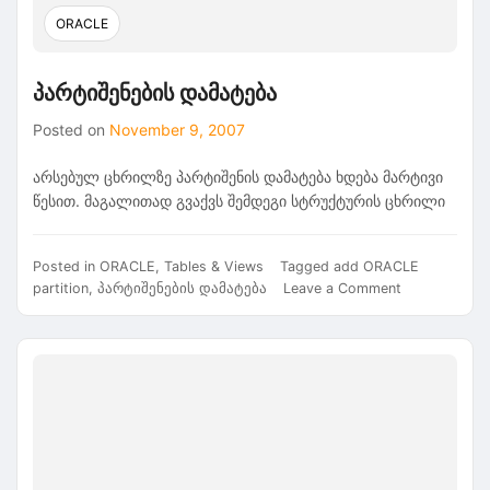
ORACLE
პარტიშენების დამატება
Posted on
November 9, 2007
არსებულ ცხრილზე პარტიშენის დამატება ხდება მარტივი
წესით. მაგალითად გვაქვს შემდეგი სტრუქტურის ცხრილი
Posted in
ORACLE
,
Tables & Views
Tagged
add ORACLE
on
partition
,
პარტიშენების დამატება
Leave a Comment
პარტიშენები
დამატება