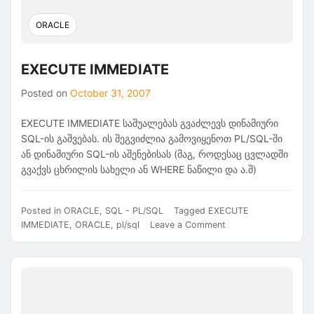
ORACLE
EXECUTE IMMEDIATE
Posted on
October 31, 2007
EXECUTE IMMEDIATE საშუალებას გვაძლევს დინამიური
SQL-ის გაშვებას. ის შეგვიძლია გამოვიყენოთ PL/SQL-ში
ან დინამიური SQL-ის აშენებისას (მაგ, როდესაც ცვლადში
გვაქვს ცხრილის სახელი ან WHERE ნაწილი და ა.შ)
Posted in
ORACLE
,
SQL - PL/SQL
Tagged
EXECUTE
on
IMMEDIATE
,
ORACLE
,
pl/sql
Leave a Comment
EXECUTE
IMMEDIATE