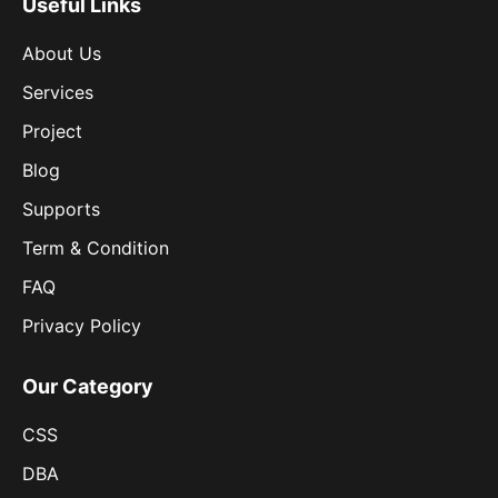
Useful Links
About Us
Services
Project
Blog
Supports
Term & Condition
FAQ
Privacy Policy
Our Category
CSS
DBA