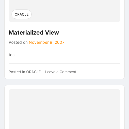
ORACLE
Materialized View
Posted on
November 9, 2007
test
on
Posted in
ORACLE
Leave a Comment
Materialized
View