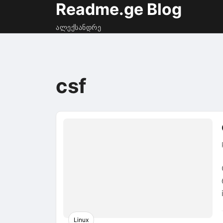
Readme.ge Blog
ალექსანდრე
csf
Linux