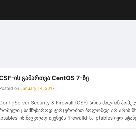
CSF-ის გამართვა CentOS 7-ზე
Posted on
January 14, 2017
ConfigServer Security & Firewall (CSF) არის ძალიან პ
რომელიც სამწუხაროდ ჯერჯერობით ბოლომდე არ არის მხ
iptables-ის ნაცვლად იყენებს firewalld-ს. Iptables იყო