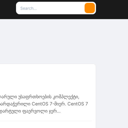
Search
Search
for:
ოპულარული უსაფრთხოების კომპლექტი,
არდაჭერილი CentOS 7-მიერ. CentOS 7
 სტანდარტული ფაერვოლი ჯერ…