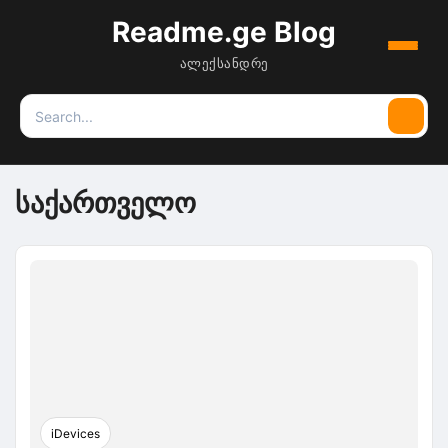
Readme.ge Blog
Menu
ალექსანდრე
Search
Searc
for:
საქართველო
iDevices