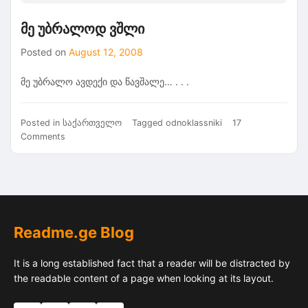
მე უბრალოდ ვშლი
Posted on
August 12, 2008
მე უბრალო ავდექი და წავშალე… . . .
Posted in
საქართველო
Tagged
odnoklassniki
17
on
Comments
მე
უბრალოდ
ვშლი
Readme.ge Blog
It is a long established fact that a reader will be distracted by
the readable content of a page when looking at its layout.