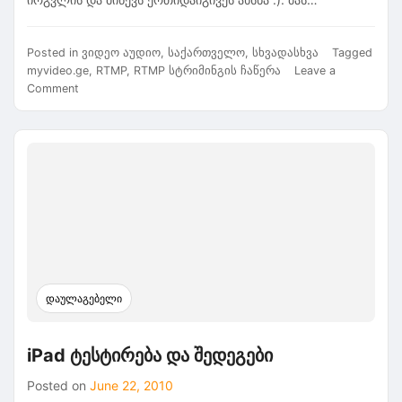
Posted in
ვიდეო აუდიო
,
საქართველო
,
სხვადასხვა
Tagged
myvideo.ge
,
RTMP
,
RTMP სტრიმინგის ჩაწერა
Leave a
on
Comment
RTMP
სტრიმინგის
ჩაწერა
დაულაგებელი
iPad ტესტირება და შედეგები
Posted on
June 22, 2010