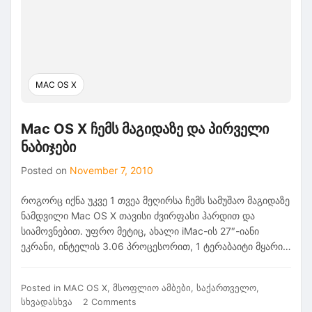
MAC OS X
Mac OS X ჩემს მაგიდაზე და პირველი
ნაბიჯები
Posted on
November 7, 2010
როგორც იქნა უკვე 1 თვეა მეღირსა ჩემს სამუშაო მაგიდაზე
ნამდვილი Mac OS X თავისი ძვირფასი ჰარდით და
სიამოვნებით. უფრო მეტიც, ახალი iMac-ის 27″-იანი
ეკრანი, ინტელის 3.06 პროცესორით, 1 ტერაბაიტი მყარი…
Posted in
MAC OS X
,
მსოფლიო ამბები
,
საქართველო
,
on
სხვადასხვა
2 Comments