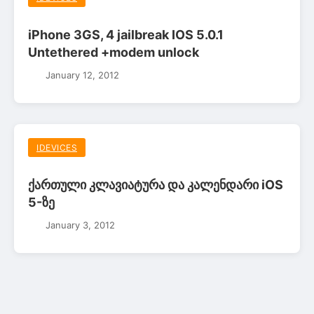
iPhone 3GS, 4 jailbreak IOS 5.0.1
Untethered +modem unlock
January 12, 2012
IDEVICES
ქართული კლავიატურა და კალენდარი iOS
5-ზე
January 3, 2012