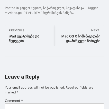
Posted in
ვიდეო აუდიო
,
საქართველო
,
სხვადასხვა
Tagged
myvideo.ge
,
RTMP
,
RTMP სტრიმინგის ჩაწერა
Post
PREVIOUS:
NEXT:
navigation
iPad ტესტირება და
Mac OS X ჩემს მაგიდაზე
შედეგები
და პირველი ნაბიჯები
Leave a Reply
Your email address will not be published.
Required fields are
marked
*
Comment
*