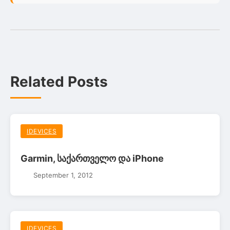
Related Posts
IDEVICES
Garmin, საქართველო და iPhone
September 1, 2012
IDEVICES