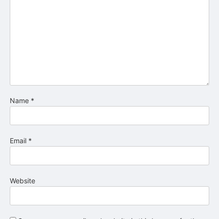
Name
*
Email
*
Website