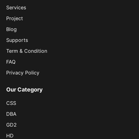
Services
Project
Blog
Supports
Term & Condition
FAQ
Privacy Policy
Our Category
CSS
DBA
GD2
HD