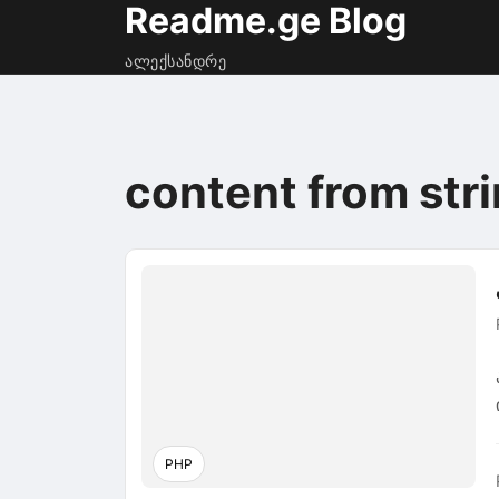
Readme.ge Blog
ალექსანდრე
content from str
PHP