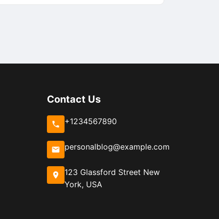
კონტენტი
2
სტრინგს
შორის
Contact Us
+1234567890
personalblog@example.com
123 Glassford Street New
York, USA