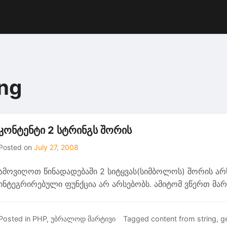
ing
კონტენტი 2 სტრინგს შორის
Posted on
July 27, 2008
ამოვიღოთ წინადადებაში 2 სიტყვას(სიმბოლოს) შორის არს
ინტეგრირებული ფუნქცია არ არსებობს. ამიტომ ვწერთ მარ
Posted in
PHP
,
უბრალოდ მარტივი
Tagged
content from string
,
ge