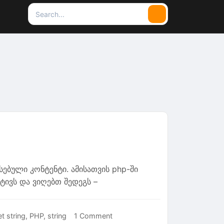
Search
Search
for:
ებული კონტენტი. ამისათვის php-ში
ტივს და ვიღებთ შედეგს –
on
t string
,
PHP
,
string
1 Comment