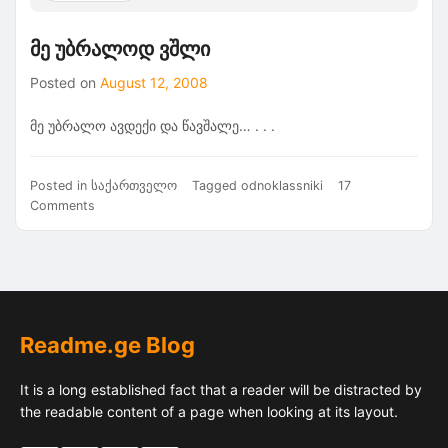
მე უბრალოდ ვშლი
Posted on
August 12, 2008
მე უბრალო ავდექი და წავშალე… . . .
Posted in
საქართველო
Tagged
odnoklassniki
17
on
Comments
მე
უბრალოდ
ვშლი
Readme.ge Blog
It is a long established fact that a reader will be distracted by
the readable content of a page when looking at its layout.