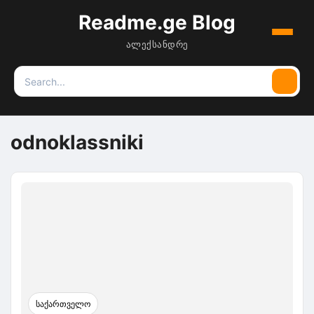
Readme.ge Blog
Menu
ალექსანდრე
Search
Searc
for:
odnoklassniki
საქართველო