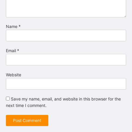
Name
*
Email
*
Website
Save my name, email, and website in this browser for the
next time I comment.