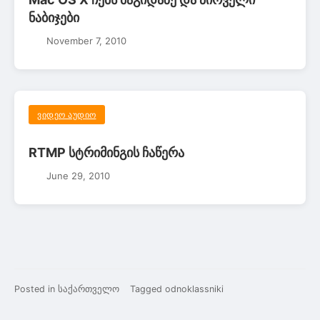
ნაბიჯები
November 7, 2010
ᲕᲘᲓᲔᲝ ᲐᲣᲓᲘᲝ
RTMP სტრიმინგის ჩაწერა
June 29, 2010
Posted in
საქართველო
Tagged
odnoklassniki