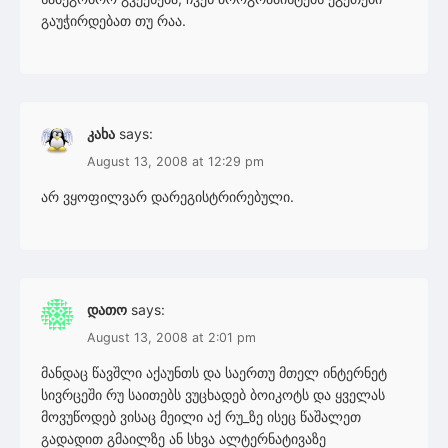
გაუჭირდებათ თუ რაა.
კახა
says:
August 13, 2008 at 12:29 pm
არ ვყოფილვარ დარეგისტრირებული.
დათო
says:
August 13, 2008 at 2:01 pm
მანდაც წავშლი აქაუნთს და საერთუ მთელ ინტერნეტ
სივრცეში რუ საითებს ვუცხადებ ბოიკოტს და ყველას
მოვუწოდებ ვისაც მეილი აქ რუ_ზე ისეც წაშალეთ
გადადით გმაილზე ან სხვა ალტერნატივაზე