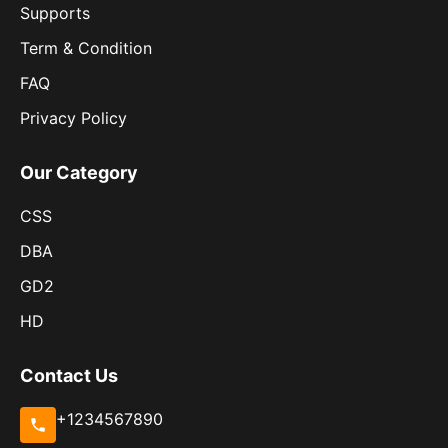
Supports
Term & Condition
FAQ
Privacy Policy
Our Category
CSS
DBA
GD2
HD
Contact Us
+1234567890