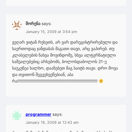
შორენა
says:
January 15, 2009 at 3:54 pm
ვეღარ ვიტან რუსეთს, არ ვარ დარეგისტრირებული და
საერთოდაც ჯანდაბას მაგათი თავი, არც ვაპირებ. თუ
კლასელების ნახვა მოვინდომე, სხვა ალტერნატიული
საშუალებებიც არსებობს, ბოლოსდაბოლოს 21-ე
საუკუნეა ხალხო, დაანებეთ მაგ საიტს თავი. დრო მოვა
და თვითონ შეგვეხვეწებიან, აბა
რა!!!!!!!!!!!!!!!!!!!!!!!!!!!!!!!!!!!!!!!!!!!!!!!!!!!!!!!!!!!!!!!!!!!!
programmer
says:
January 19, 2009 at 12:43 am