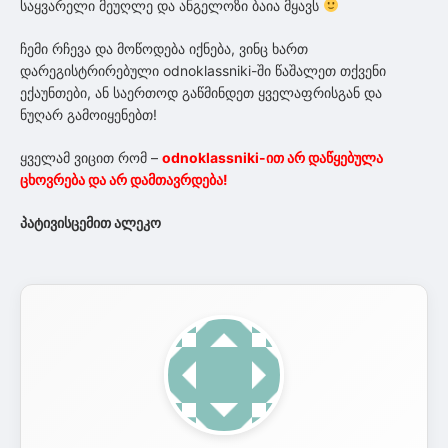
საყვარელი მეუღლე და ანგელოზი ბაია მყავს
ჩემი რჩევა და მოწოდება იქნება, ვინც ხართ
დარეგისტრირებული odnoklassniki-ში წაშალეთ თქვენი
ექაუნთები, ან საერთოდ გაწმინდეთ ყველაფრისგან და
ნუღარ გამოიყენებთ!
ყველამ ვიცით რომ –
odnoklassniki-ით არ დაწყებულა
ცხოვრება და არ დამთავრდება!
პატივისცემით ალეკო