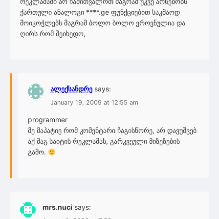
რეკლამაში არ ჩამითვალოთ მაგრამ უკვე არსებობს
ქართული ანალოგი ****.ge ფუნქციებით საკმაოდ
მოიკოჭლებს მაგრამ ბოლო ბოლო ეროვნულია და
ღირს რომ შეიხედო,
ალექსანდრე
says:
January 19, 2009 at 12:55 am
programmer
მე მაპატიე რომ კომენტარი ჩაგისწორე, არ დავუშვებ
აქ მაგ საიტის რეკლამას, გარკვეული მიზეზების
გამო.
mrs.nuci
says: