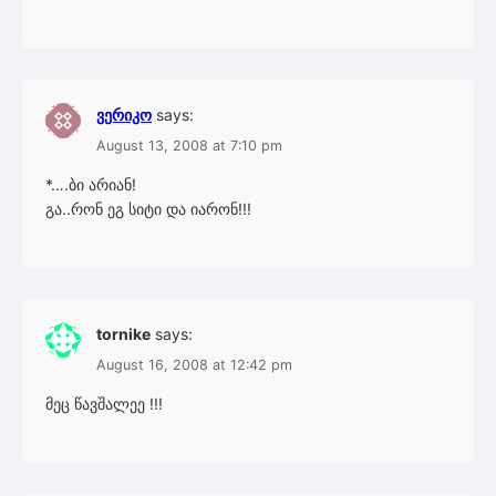
ვერიკო
says:
August 13, 2008 at 7:10 pm
*….ბი არიან!
გა..რონ ეგ სიტი და იარონ!!!
tornike
says:
August 16, 2008 at 12:42 pm
მეც წავშალეე !!!