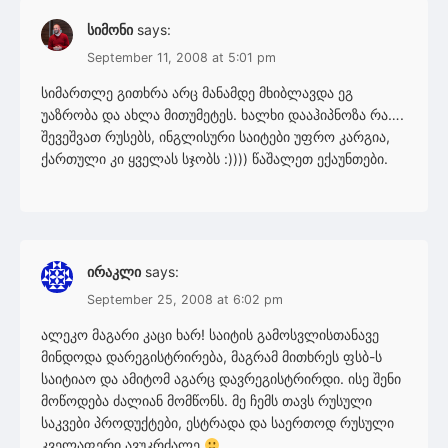
სიმონი
says:
September 11, 2008 at 5:01 pm
სიმართლე გითხრა არც მანამდე მხიბლავდა ეგ
უაზრობა და ახლა მითუმეტეს. ხალხი დააჰიპნოზა რა….
შევეშვათ რუსებს, ინგლისური საიტები უფრო კარგია,
ქართული კი ყველას სჯობს :)))) წაშალეთ ექაუნთები.
ირაკლი
says:
September 25, 2008 at 6:02 pm
ალეკო მაგარი კაცი ხარ! საიტის გამოსვლისთანავე
მინდოდა დარეგისტრირება, მაგრამ მითხრეს ფსბ-ს
საიტიაო და ამიტომ აგარც დავრეგისტრირდი. ისე შენი
მოწოდება ძალიან მომწონს. მე ჩემს თავს რუსული
საკვები პროდუქტები, ესტრადა და საერთოდ რუსული
კველაფერი ავუკრძალე