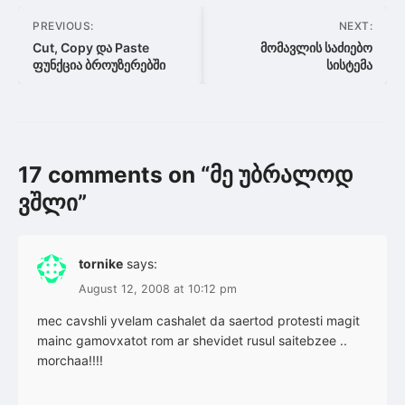
Post
PREVIOUS:
NEXT:
navigation
Cut, Copy და Paste
მომავლის საძიებო
ფუნქცია ბროუზერებში
სისტემა
17 comments on “
მე უბრალოდ
ვშლი
”
tornike
says:
August 12, 2008 at 10:12 pm
mec cavshli yvelam cashalet da saertod protesti magit
mainc gamovxatot rom ar shevidet rusul saitebzee ..
morchaa!!!!