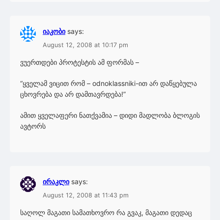
იაკობი
says:
August 12, 2008 at 10:17 pm
ვუერთდები პროტესტის ამ ფორმას –
“ყველამ ვიცით რომ – odnoklassniki-ით არ დაწყებულა
ცხოვრება და არ დამთავრდება!”
ამით ყველაფერი ნათქვამია – დიდი მადლობა ბლოგის
ავტორს
ირაკლი
says:
August 12, 2008 at 11:43 pm
საღოლ მაგათი სამათხოვრო რა გვაკ, მაგათი დედაც