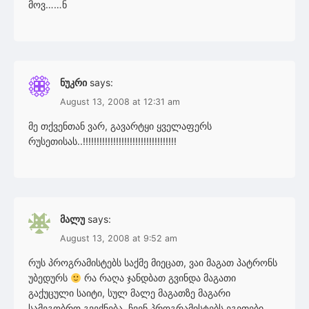
მოვ……ნ
ნუკრი
says:
August 13, 2008 at 12:31 am
მე თქვენთან ვარ, გავარტყი ყველაფერს
რუსეთისას..!!!!!!!!!!!!!!!!!!!!!!!!!!!!!!!!!!
მალუ
says:
August 13, 2008 at 9:52 am
რუს პროგრამისტებს საქმე მიეცათ, ვაი მაგათ პატრონს
უბედურს
რა რაღა ჯანდბათ გვინდა მაგათი
გაქუცული საიტი, სულ მალე მაგათზე მაგარი
სამეგობრო გვექნება, ჩვენ პროგრამისტებს ეგეთები